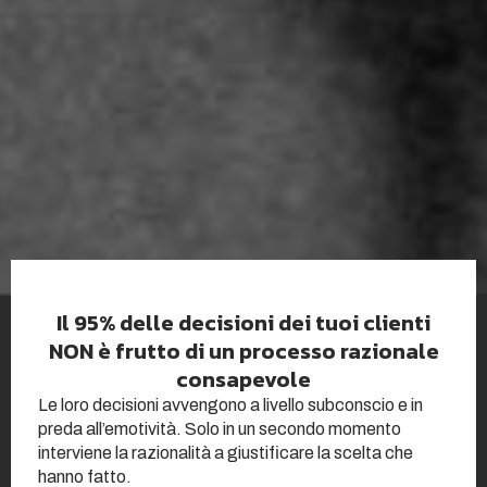
Il 95% delle decisioni dei tuoi clienti
NON è frutto di un processo razionale
consapevole
Le loro decisioni avvengono a livello subconscio e in
preda all’emotività. Solo in un secondo momento
interviene la razionalità a giustificare la scelta che
hanno fatto.