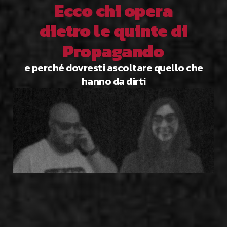
Ecco chi opera
dietro le quinte di
Propagando
e perché dovresti ascoltare quello che
hanno da dirti