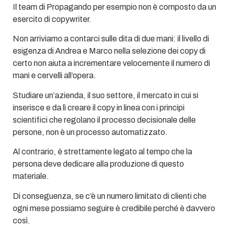
Il team di Propagando per esempio non è composto da un
esercito di copywriter.
Non arriviamo a contarci sulle dita di due mani: il livello di
esigenza di Andrea e Marco nella selezione dei copy di
certo non aiuta a incrementare velocemente il numero di
mani e cervelli all’opera.
Studiare un’azienda, il suo settore, il mercato in cui si
inserisce e da lì creare il copy in linea con i principi
scientifici che regolano il processo decisionale delle
persone, non è un processo automatizzato.
Al contrario, è strettamente legato al tempo che la
persona deve dedicare alla produzione di questo
materiale.
Di conseguenza, se c’è un numero limitato di clienti che
ogni mese possiamo seguire è credibile perché è davvero
così.