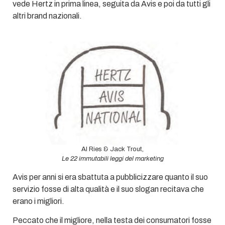
vede Hertz in prima linea, seguita da Avis e poi da tutti gli
altri brand nazionali.
Al Ries & Jack Trout,
Le 22 immutabili leggi del marketing
Avis per anni si era sbattuta a pubblicizzare quanto il suo
servizio fosse di alta qualità e il suo slogan recitava che
erano i migliori.
Peccato che il migliore, nella testa dei consumatori fosse