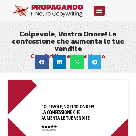
Colpevole, Vostro Onore! La
confessione che aumenta le tue
vendite
Condividi questo articolo