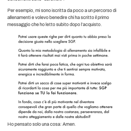
Per esempio, mi sono iscritta da poco a un percorso di
allenamenti e volevo benedire chi ha scritto il primo
messaggio che ho letto subito dopo l’acquisto.
Ho pensato solo una cosa: Amen.