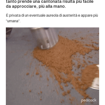
tanto prende una cantonata risulta più facile
da approcciare, più alla mano.
È privata di un eventuale aureola di austerità e appare più
“umana”.