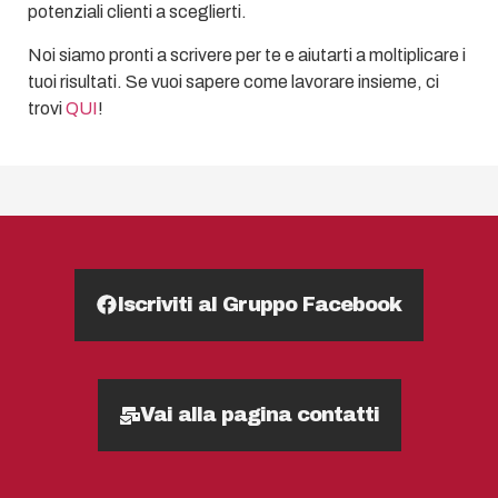
potenziali clienti a sceglierti.
Noi siamo pronti a scrivere per te e aiutarti a moltiplicare i
tuoi risultati. Se vuoi sapere come lavorare insieme, ci
trovi
QUI
!
Iscriviti al Gruppo Facebook
Vai alla pagina contatti