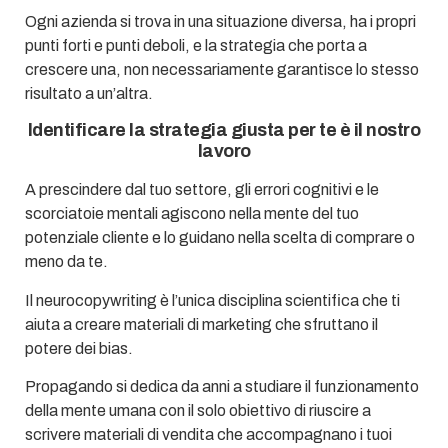
Ogni azienda si trova in una situazione diversa, ha i propri
punti forti e punti deboli, e la strategia che porta a
crescere una, non necessariamente garantisce lo stesso
risultato a un’altra.
Identificare la strategia giusta per te è il nostro
lavoro
A prescindere dal tuo settore, gli errori cognitivi e le
scorciatoie mentali agiscono nella mente del tuo
potenziale cliente e lo guidano nella scelta di comprare o
meno da te.
Il neurocopywriting è l’unica disciplina scientifica che ti
aiuta a creare materiali di marketing che sfruttano il
potere dei bias.
Propagando si dedica da anni a studiare il funzionamento
della mente umana con il solo obiettivo di riuscire a
scrivere materiali di vendita che accompagnano i tuoi