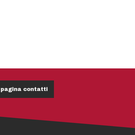
 pagina contatti