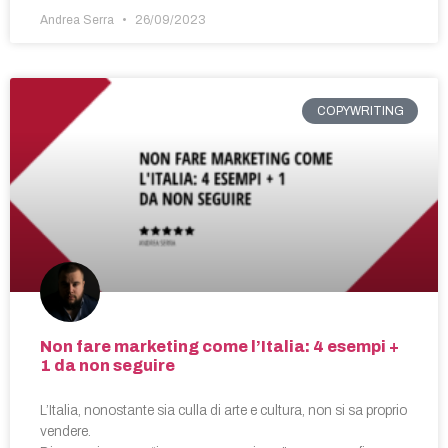
Andrea Serra
26/09/2023
COPYWRITING
Non fare marketing come l’Italia: 4 esempi +
1 da non seguire
L’Italia, nonostante sia culla di arte e cultura, non si sa proprio
vendere.