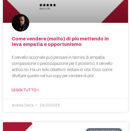
Come vendere (molto) di più mettendo in
leva empatia e opportunismo
Il cervello razionale può pensare in termini di empatia,
compassione o preoccupazione per il prossimo, il cervello
antico no. Ha un solo obiettivo: restare in vita. Ecco come
sfruttare questo nel tuo copy per vendere di più!
LEGGI TUTTO »
Andrea Serra
24/10/2023