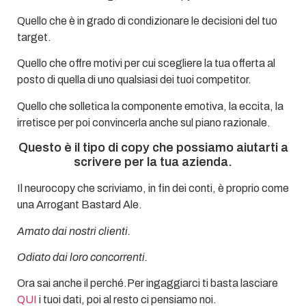
Quello che è in grado di condizionare le decisioni del tuo
target.
Quello che offre motivi per cui scegliere la tua offerta al
posto di quella di uno qualsiasi dei tuoi competitor.
Quello che solletica la componente emotiva, la eccita, la
irretisce per poi convincerla anche sul piano razionale.
Questo è il tipo di copy che possiamo aiutarti a
scrivere per la tua azienda.
Il neurocopy che scriviamo, in fin dei conti, è proprio come
una Arrogant Bastard Ale.
Amato dai nostri clienti.
Odiato dai loro concorrenti.
Ora sai anche il perché.Per ingaggiarci ti basta lasciare
QUI
i tuoi dati, poi al resto ci pensiamo noi.