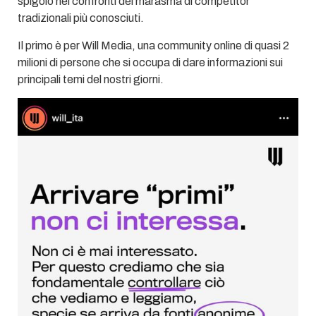
spigolo nei confronti del marasma di competitor
tradizionali più conosciuti.
Il primo è per Will Media, una community online di quasi 2
milioni di persone che si occupa di dare informazioni sui
principali temi del nostri giorni.