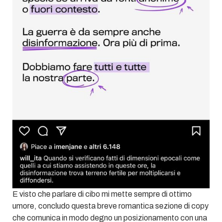
E visto che parlare di cibo mi mette sempre di ottimo
umore, concludo questa breve romantica sezione di copy
che comunica in modo degno un posizionamento con una