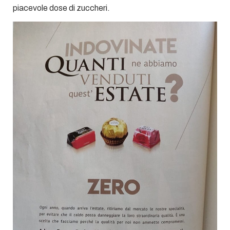
piacevole dose di zuccheri.