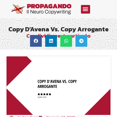
Copy D’Avena Vs. Copy Arrogante
Condividi questo articolo