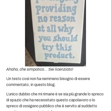
Ahaha, che simpatico… Sei licenziato!
Un testo così non ha nemmeno bisogno di essere
commentato, in questo blog.
L’unico dubbio che mi rimane è se sia più grande lo spreco
di spazio che ha necessitato questo capolavoro o lo
spreco di ossigeno pubblico che è servito al suddetto