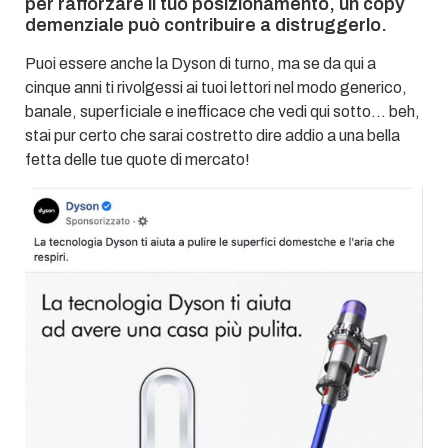
per rafforzare il tuo posizionamento, un copy
demenziale può contribuire a distruggerlo.
Puoi essere anche la Dyson di turno, ma se da qui a
cinque anni ti rivolgessi ai tuoi lettori nel modo generico,
banale, superficiale e inefficace che vedi qui sotto… beh,
stai pur certo che sarai costretto dire addio a una bella
fetta delle tue quote di mercato!