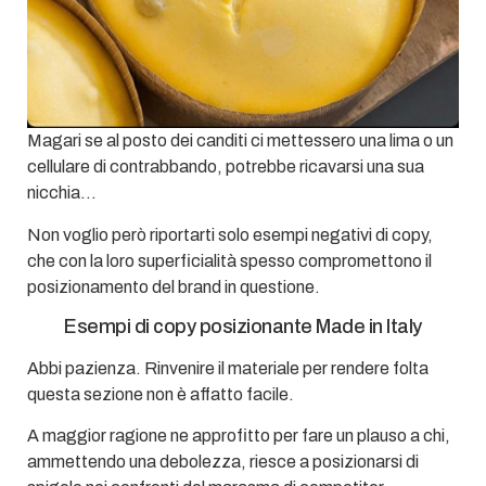
Magari se al posto dei canditi ci mettessero una lima o un
cellulare di contrabbando, potrebbe ricavarsi una sua
nicchia…
Non voglio però riportarti solo esempi negativi di copy,
che con la loro superficialità spesso compromettono il
posizionamento del brand in questione.
Esempi di copy posizionante Made in Italy
Abbi pazienza. Rinvenire il materiale per rendere folta
questa sezione non è affatto facile.
A maggior ragione ne approfitto per fare un plauso a chi,
ammettendo una debolezza, riesce a posizionarsi di