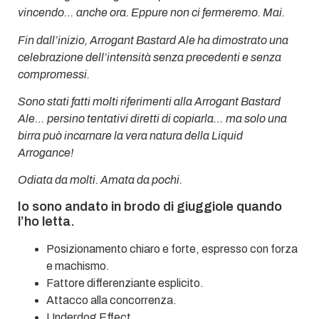
vincendo… anche ora. Eppure non ci fermeremo. Mai.
Fin dall’inizio, Arrogant Bastard Ale ha dimostrato una
celebrazione dell’intensità senza precedenti e senza
compromessi.
Sono stati fatti molti riferimenti alla Arrogant Bastard
Ale… persino tentativi diretti di copiarla… ma solo una
birra può incarnare la vera natura della Liquid
Arrogance!
Odiata da molti. Amata da pochi.
Io sono andato in brodo di giuggiole quando
l’ho letta.
Posizionamento chiaro e forte, espresso con forza
e machismo.
Fattore differenziante esplicito.
Attacco alla concorrenza.
Underdog Effect.