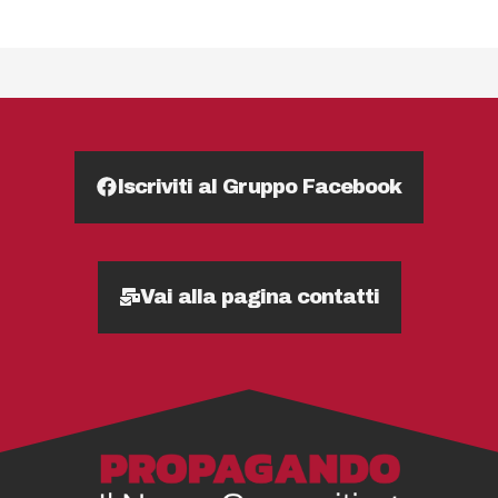
Iscriviti al Gruppo Facebook
Vai alla pagina contatti