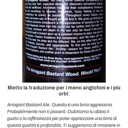
Metto la traduzione per i meno anglofoni e i più
orbi:
Arrogant Bastard Ale: Questa è una birra aggressiva.
Probabilmente non ti piacerà. Dubitiamo tu abbia il
gusto o la raffinatezza per poter apprezzare una birra di
questa qualità e profondità. Ti suggeriamo di rimanere in