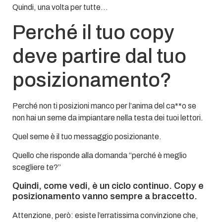
Quindi, una volta per tutte…
Perché il tuo copy
deve partire dal tuo
posizionamento?
Perché non ti posizioni manco per l’anima del ca**o se
non hai un seme da impiantare nella testa dei tuoi lettori.
Quel seme è il tuo messaggio posizionante.
Quello che risponde alla domanda “perché è meglio
scegliere te?”
Quindi, come vedi, è un ciclo continuo. Copy e
posizionamento vanno sempre a braccetto.
Attenzione, però: esiste l’erratissima convinzione che,