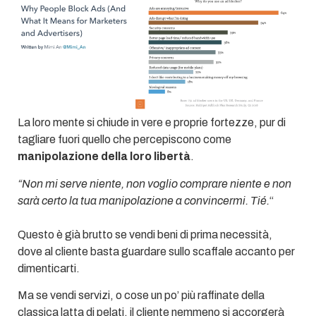
La loro mente si chiude in vere e proprie fortezze, pur di
tagliare fuori quello che percepiscono come
manipolazione della loro libertà
.
“Non mi serve niente, non voglio comprare niente e non
sarà certo la tua manipolazione a convincermi. Tié.
“
Questo è già brutto se vendi beni di prima necessità,
dove al cliente basta guardare sullo scaffale accanto per
dimenticarti.
Ma se vendi servizi, o cose un po’ più raffinate della
classica latta di pelati, il cliente nemmeno si accorgerà