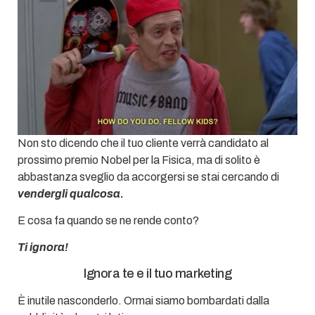
Non sto dicendo che il tuo cliente verrà candidato al
prossimo premio Nobel per la Fisica, ma di solito è
abbastanza sveglio da accorgersi se stai cercando di
vendergli qualcosa
.
E cosa fa quando se ne rende conto?
Ti ignora!
Ignora te e il tuo marketing
È inutile nasconderlo. Ormai siamo bombardati dalla