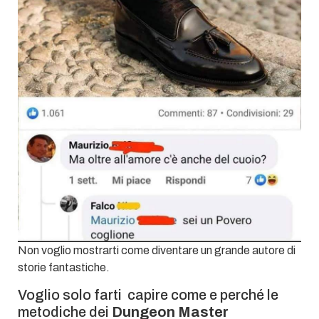
Non voglio mostrarti come diventare un grande autore di
storie fantastiche.
Voglio solo farti capire come e perché le
metodiche dei
Dungeon Master