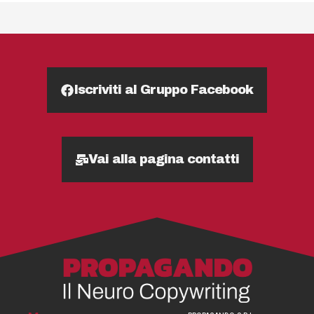
Iscriviti al Gruppo Facebook
Vai alla pagina contatti