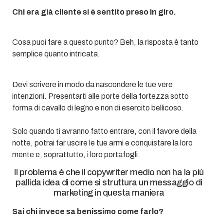
Chi era già cliente si è sentito preso in giro.
Cosa puoi fare a questo punto? Beh, la risposta è tanto
semplice quanto intricata.
Devi scrivere in modo da nascondere le tue vere
intenzioni. Presentarti alle porte della fortezza sotto
forma di cavallo di legno e non di esercito bellicoso.
Solo quando ti avranno fatto entrare, con il favore della
notte, potrai far uscire le tue armi e conquistare la loro
mente e, soprattutto, i loro portafogli.
Il problema è che il copywriter medio non ha la più
pallida idea di come si struttura un messaggio di
marketing in questa maniera
Sai chi invece sa benissimo come farlo?