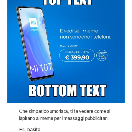
Che simpatico umorista, ti fa vedere come si
ispirano ai meme per i messaggi pubblicitari.
F4, basito.