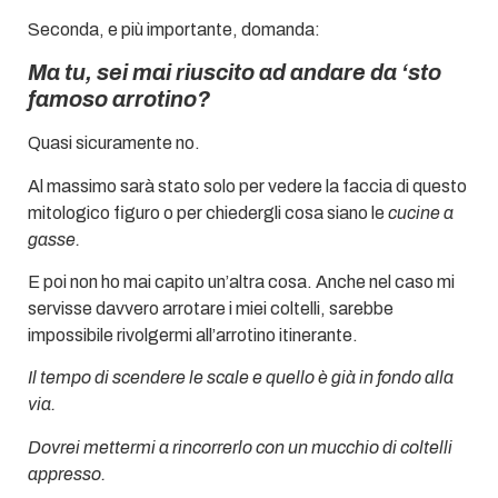
Seconda, e più importante, domanda:
Ma tu, sei mai riuscito ad andare da ‘sto
famoso arrotino?
Quasi sicuramente no.
Al massimo sarà stato solo per vedere la faccia di questo
mitologico figuro o per chiedergli cosa siano le
cucine a
gasse.
E poi non ho mai capito un’altra cosa. Anche nel caso mi
servisse davvero arrotare i miei coltelli, sarebbe
impossibile rivolgermi all’arrotino itinerante.
Il tempo di scendere le scale e quello è già in fondo alla
via.
Dovrei mettermi a rincorrerlo con un mucchio di coltelli
appresso.