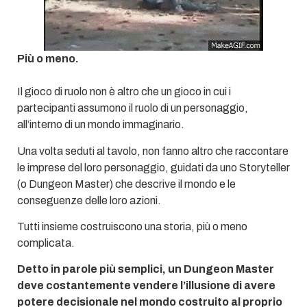
Più o meno.
Il gioco di ruolo non è altro che un gioco in cui i
partecipanti assumono il ruolo di un personaggio,
all’interno di un mondo immaginario.
Una volta seduti al tavolo, non fanno altro che raccontare
le imprese del loro personaggio, guidati da uno Storyteller
(o Dungeon Master) che descrive il mondo e le
conseguenze delle loro azioni.
Tutti insieme costruiscono una storia, più o meno
complicata.
Detto in parole più semplici, un Dungeon Master
deve costantemente vendere l’illusione di avere
potere decisionale nel mondo costruito al proprio