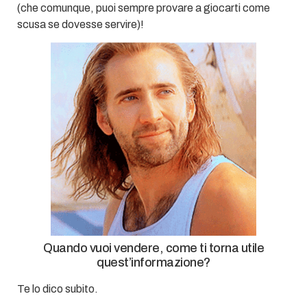
(che comunque, puoi sempre provare a giocarti come
scusa se dovesse servire)!
Quando vuoi vendere, come ti torna utile
quest’informazione?
Te lo dico subito.