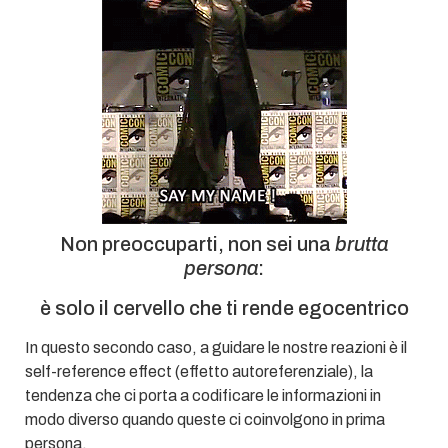
Non preoccuparti, non sei una
brutta
persona
:
è solo il cervello che ti rende egocentrico
In questo secondo caso, a guidare le nostre reazioni è il
self-reference effect (effetto autoreferenziale), la
tendenza che ci porta a codificare le informazioni in
modo diverso quando queste ci coinvolgono in prima
persona.