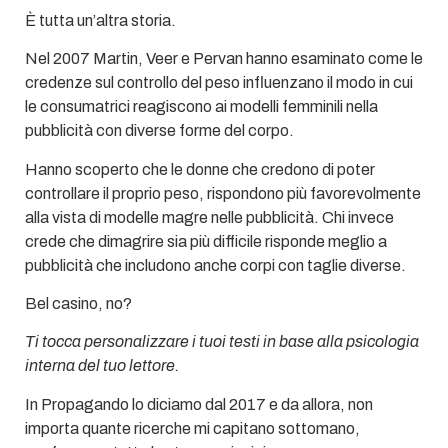
È tutta un’altra storia.
Nel 2007 Martin, Veer e Pervan hanno esaminato come le
credenze sul controllo del peso influenzano il modo in cui
le consumatrici reagiscono ai modelli femminili nella
pubblicità con diverse forme del corpo.
Hanno scoperto che le donne che credono di poter
controllare il proprio peso, rispondono più favorevolmente
alla vista di modelle magre nelle pubblicità. Chi invece
crede che dimagrire sia più difficile risponde meglio a
pubblicità che includono anche corpi con taglie diverse.
Bel casino, no?
Ti tocca personalizzare i tuoi testi in base alla psicologia
interna del tuo lettore.
In Propagando lo diciamo dal 2017 e da allora, non
importa quante ricerche mi capitano sottomano,