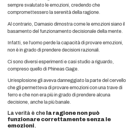
sempre svalutato le emozioni, credendo che
compromettessero la serenità della ragione.
Al contrario, Damasio dimostra come le emozioni siano il
basamento del funzionamento decisionale della mente.
Infatti, se l’uomo perde la capacità di provare emozioni,
non è in grado di prendere decisioni razionali.
Ci sono diversi esperimenti e casi studio a riguardo,
compreso quello di Phineas Gage.
Un’esplosione gli aveva danneggiato la parte del cervello
che gli permetteva di provare emozioni con una trave di
ferro e che non era più in grado di prendere alcuna
decisione, anche la più banale.
La verità è che
la ragione non può
funzionare correttamente senza le
emozioni
.