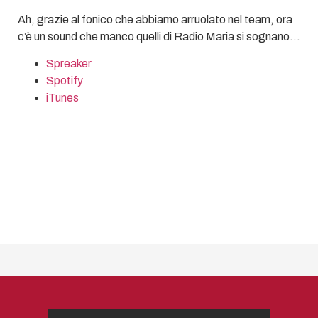
Ah, grazie al fonico che abbiamo arruolato nel team, ora
c’è un sound che manco quelli di Radio Maria si sognano…
Spreaker
Spotify
iTunes