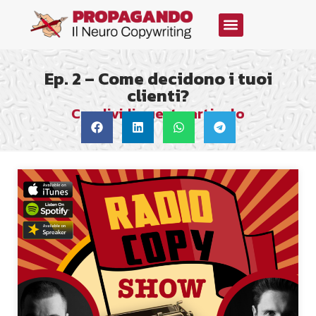
Ep. 2 – Come decidono i tuoi
clienti?
Condividi questo articolo