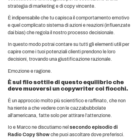
strategia di marketing e di copy vincente.
È indipensabile che tu capisca il comportamento emotivo
e quel complicato sistema di azioni e reazioni (influenzate
dai bias) che regola il nostro processo decisionale.
In questo modo potrai contare su tutti gli elementi utili per
capire come i tuoi potenziali clienti prendono le loro
decisioni, trovando una giustificazione razionale.
Emozione e ragione.
È sul filo sottile di questo equilibrio che
deve muoversi un copywriter coi fiocchi.
È un approccio molto più scientifico e raffinato, che non
ha niente a che vedere con le cazzabubbolate
all’americana, fatte solo per attirare l’attenzione.
Io e Marco ne discutiamo nel
secondo episodio di
Radio Copy Show
che puoi ascoltare dove preferisci.