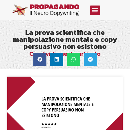
La prova scientifica che
manipolazione mentale e copy
persuasivo non esistono
Condividi questo articolo