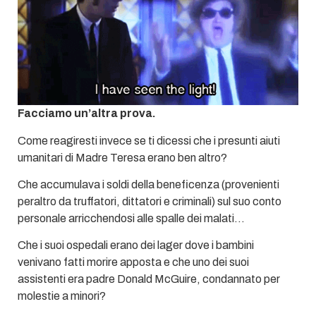
Facciamo un’altra prova.
Come reagiresti invece se ti dicessi che i presunti aiuti
umanitari di Madre Teresa erano ben altro?
Che accumulava i soldi della beneficenza (provenienti
peraltro da truffatori, dittatori e criminali) sul suo conto
personale arricchendosi alle spalle dei malati…
Che i suoi ospedali erano dei lager dove i bambini
venivano fatti morire apposta e che uno dei suoi
assistenti era padre Donald McGuire, condannato per
molestie a minori?