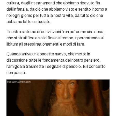
cultura, dagli insegnamenti che abbiamo ricevuto fin
dall’infanzia, da ciò che abbiamo visto e sentito intorno a
noi ogni giorno per tutta la nostra vita, da tutto ciò che
abbiamo letto e studiato.
Il nostro sistema di convinzioni è un po’ come una casa,
che si stratifica e solidifica nel tempo, ripercorrendo al
libitum gli stessi ragionamenti e modi di fare.
Quando arriva un concetto nuovo, che mette in
discussione tutte le fondamenta del nostro pensiero,
l’amigdala trasmette il segnale di pericolo. E il concetto
non passa.