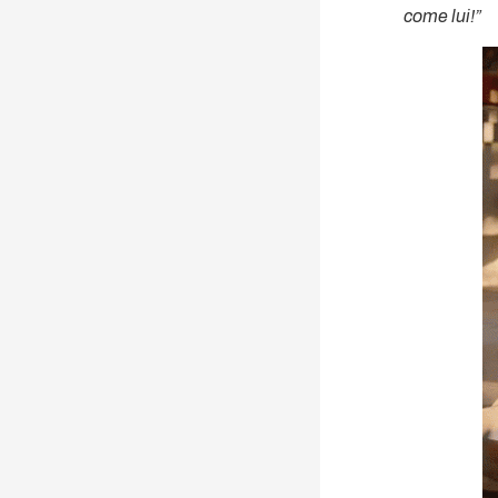
come lui!”