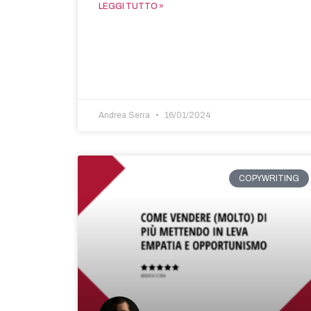
LEGGI TUTTO »
Andrea Serra
16/01/2024
COPYWRITING