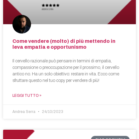
Come vendere (molto) di più mettendo in
leva empatia e opportunismo
Il cervello razionale può pensare in termini di empatia,
compassione o preoccupazione per il prossimo, il cervello
antico no. Ha un solo obiettivo: restare in vita. Ecco come
sfruttare questo nel tuo copy per vendere di più!
LEGGI TUTTO »
Andrea Serra
24/10/2023