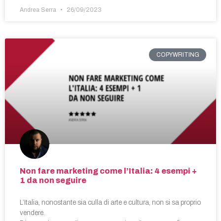
Andrea Serra
26/09/2023
COPYWRITING
Non fare marketing come l’Italia: 4 esempi +
1 da non seguire
L’Italia, nonostante sia culla di arte e cultura, non si sa proprio
vendere.