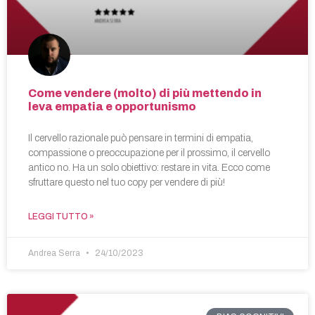
Come vendere (molto) di più mettendo in
leva empatia e opportunismo
Il cervello razionale può pensare in termini di empatia,
compassione o preoccupazione per il prossimo, il cervello
antico no. Ha un solo obiettivo: restare in vita. Ecco come
sfruttare questo nel tuo copy per vendere di più!
LEGGI TUTTO »
Andrea Serra
24/10/2023