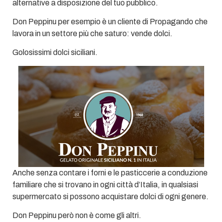
alternative a disposizione del tuo pubblico.
Don Peppinu per esempio è un cliente di Propagando che
lavora in un settore più che saturo: vende dolci.
Golosissimi dolci siciliani.
Anche senza contare i forni e le pasticcerie a conduzione
familiare che si trovano in ogni città d’Italia, in qualsiasi
supermercato si possono acquistare dolci di ogni genere.
Don Peppinu però non è come gli altri.