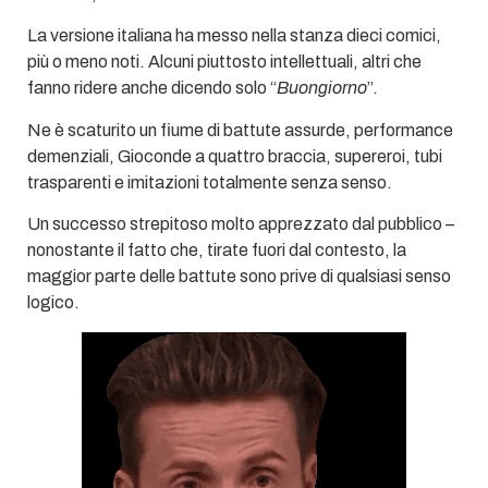
La versione italiana ha messo nella stanza dieci comici,
più o meno noti. Alcuni piuttosto intellettuali, altri che
fanno ridere anche dicendo solo “
Buongiorno
”.
Ne è scaturito un fiume di battute assurde, performance
demenziali, Gioconde a quattro braccia, supereroi, tubi
trasparenti e imitazioni totalmente senza senso.
Un successo strepitoso molto apprezzato dal pubblico –
nonostante il fatto che, tirate fuori dal contesto, la
maggior parte delle battute sono prive di qualsiasi senso
logico.