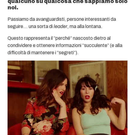
qualcuno su qualcosa che sappiamo solo
noi.
Passiamo da avanguardisti, persone interessanti da
seguire… una sorta di
leader
, ma
alla lontana.
Questo rappresenta il “perché” nascosto dietro al
condividere e ottenere informazioni “succulente” (e alla
difficoltà di mantenere i “segreti”).