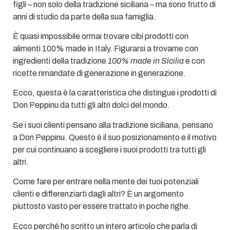
figli – non solo della tradizione siciliana – ma sono frutto di
anni di studio da parte della sua famiglia.
È quasi impossibile ormai trovare cibi prodotti con
alimenti 100% made in Italy. Figurarsi a trovarne con
ingredienti della tradizione
100% made in Sicilia
e con
ricette rimandate di generazione in generazione.
Ecco, questa è la caratteristica che distingue i prodotti di
Don Peppinu da tutti gli altri dolci del mondo.
Se i suoi clienti pensano alla tradizione siciliana, pensano
a Don Peppinu. Questo è il suo posizionamento e il motivo
per cui continuano a scegliere i suoi prodotti tra tutti gli
altri.
Come fare per entrare nella mente dei tuoi potenziali
clienti e differenziarti dagli altri? È un argomento
piuttosto vasto per essere trattato in poche righe.
Ecco perché ho scritto un intero articolo che parla di