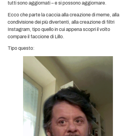
tutti sono aggiornati – e si possono aggiornare.
Ecco che parte la caccia alla creazione di meme, alla
condivisione dei più divertenti, alla creazione di filtri
Instagram, tipo quello in cui appena scopri il volto
compare il faccione di Lillo.
Tipo questo: