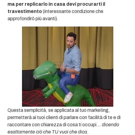
ma per replicarlo in casa devi procurarti il
travestimento
(interessante condizione che
approfondirò più avanti).
Questa semplicità, se applicata al tuo marketing,
permetterà ai tuoi clienti di parlare con facilità di te e di
raccontare con chiarezza di cosa ti occupi…
dicendo
esattamente ciò che TU vuoi che dica
.