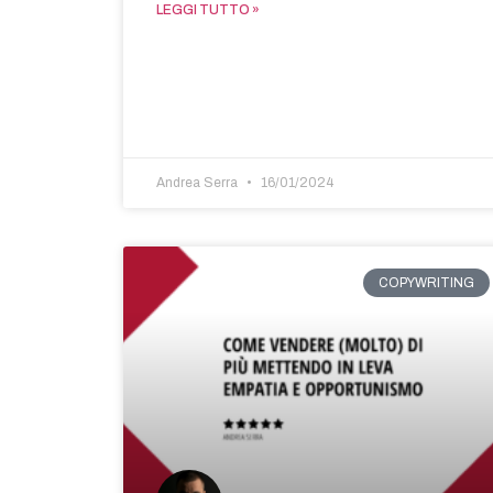
LEGGI TUTTO »
Andrea Serra
16/01/2024
COPYWRITING