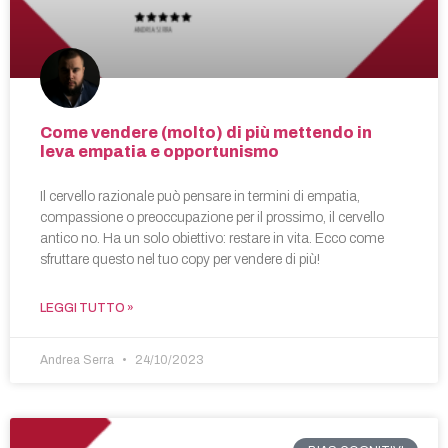
Come vendere (molto) di più mettendo in
leva empatia e opportunismo
Il cervello razionale può pensare in termini di empatia,
compassione o preoccupazione per il prossimo, il cervello
antico no. Ha un solo obiettivo: restare in vita. Ecco come
sfruttare questo nel tuo copy per vendere di più!
LEGGI TUTTO »
Andrea Serra
24/10/2023