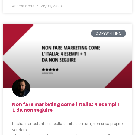
Andrea Serra
26/09/2023
COPYWRITING
Non fare marketing come l’Italia: 4 esempi +
1 da non seguire
L’Italia, nonostante sia culla di arte e cultura, non si sa proprio
vendere.