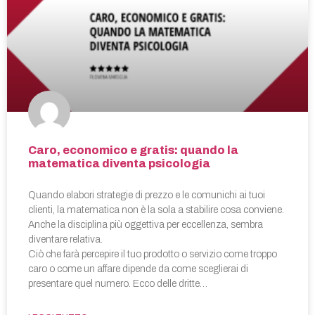
Caro, economico e gratis: quando la
matematica diventa psicologia
Quando elabori strategie di prezzo e le comunichi ai tuoi
clienti, la matematica non è la sola a stabilire cosa conviene.
Anche la disciplina più oggettiva per eccellenza, sembra
diventare relativa.
Ciò che farà percepire il tuo prodotto o servizio come troppo
caro o come un affare dipende da come sceglierai di
presentare quel numero. Ecco delle dritte…