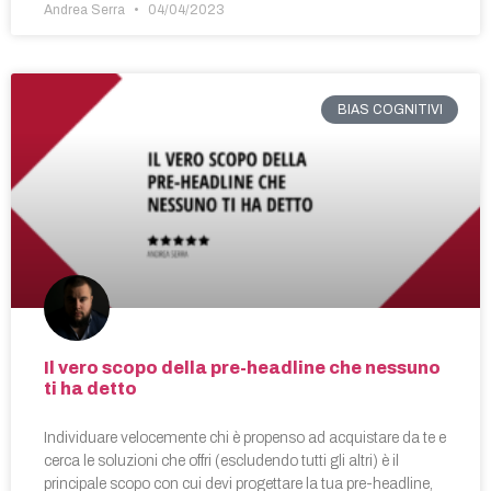
Andrea Serra
04/04/2023
BIAS COGNITIVI
Il vero scopo della pre-headline che nessuno
ti ha detto
Individuare velocemente chi è propenso ad acquistare da te e
cerca le soluzioni che offri (escludendo tutti gli altri) è il
principale scopo con cui devi progettare la tua pre-headline,