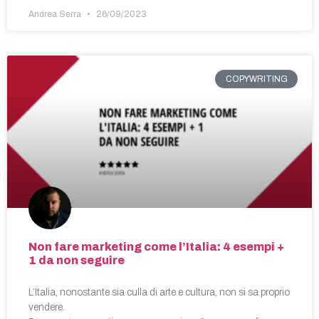
Andrea Serra
26/09/2023
COPYWRITING
Non fare marketing come l’Italia: 4 esempi +
1 da non seguire
L’Italia, nonostante sia culla di arte e cultura, non si sa proprio
vendere.