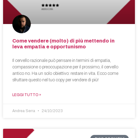
Come vendere (molto) di più mettendo in
leva empatia e opportunismo
Il cervello razionale può pensare in termini di empatia,
compassione o preoccupazione per il prossimo, il cervello
antico no. Ha un solo obiettivo: restare in vita. Ecco come
sfruttare questo nel tuo copy per vendere di più!
LEGGI TUTTO »
Andrea Serra
24/10/2023