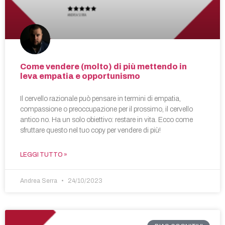
Come vendere (molto) di più mettendo in
leva empatia e opportunismo
Il cervello razionale può pensare in termini di empatia,
compassione o preoccupazione per il prossimo, il cervello
antico no. Ha un solo obiettivo: restare in vita. Ecco come
sfruttare questo nel tuo copy per vendere di più!
LEGGI TUTTO »
Andrea Serra
24/10/2023