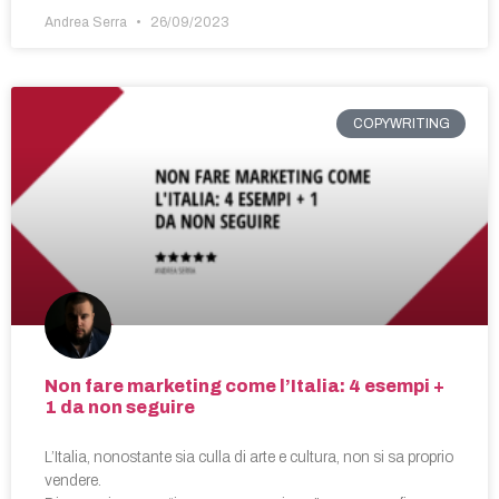
Andrea Serra
26/09/2023
COPYWRITING
Non fare marketing come l’Italia: 4 esempi +
1 da non seguire
L’Italia, nonostante sia culla di arte e cultura, non si sa proprio
vendere.