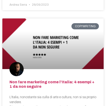
Andrea Serra
26/09/2023
COPYWRITING
Non fare marketing come l’Italia: 4 esempi +
1 da non seguire
L’Italia, nonostante sia culla di arte e cultura, non si sa proprio
vendere.