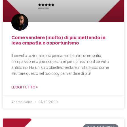
Come vendere (molto) di più mettendo in
leva empatia e opportunismo
Il cervello razionale può pensare in termini di empatia,
compassione o preoccupazione per il prossimo, il cervello
antico no. Ha un solo obiettivo: restare in vita. Ecco come
sfruttare questo nel tuo copy per vendere di più!
LEGGI TUTTO »
Andrea Serra
24/10/2023