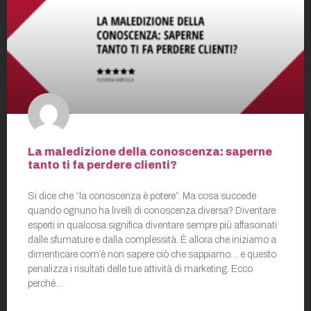
La maledizione della conoscenza: saperne
tanto ti fa perdere clienti?
Si dice che “la conoscenza è potere”. Ma cosa succede
quando ognuno ha livelli di conoscenza diversa? Diventare
esperti in qualcosa significa diventare sempre più affascinati
dalle sfumature e dalla complessità. È allora che iniziamo a
dimenticare com’è non sapere ciò che sappiamo… e questo
penalizza i risultati delle tue attività di marketing. Ecco
perché…