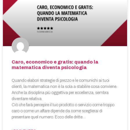
Caro, economico e gratis: quando la
matematica diventa psicologia
Quando elabori strategie di prezzo e le comunichi ai tuoi
clienti, la matematica non è la sola a stabilire cosa conviene.
Anche la disciplina più oggettiva per eccellenza, sembra
diventare relativa.
Ciò che farà percepire il tuo prodotto o servizio come troppo
caro o come un affare dipende da come sceglierai di
presentare quel numero. Ecco delle dritte…