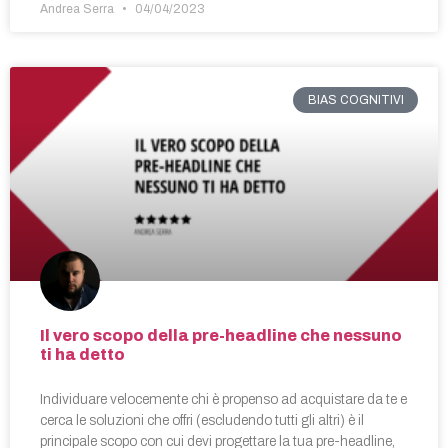
Andrea Serra
04/04/2023
BIAS COGNITIVI
Il vero scopo della pre-headline che nessuno
ti ha detto
Individuare velocemente chi è propenso ad acquistare da te e
cerca le soluzioni che offri (escludendo tutti gli altri) è il
principale scopo con cui devi progettare la tua pre-headline,