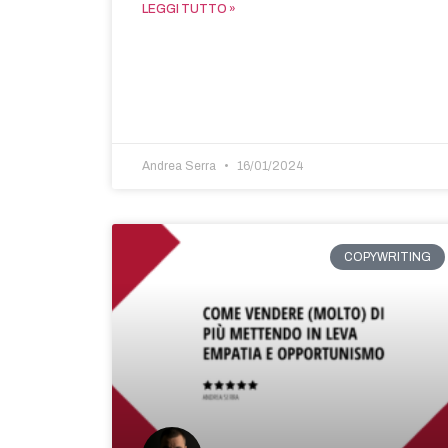
LEGGI TUTTO »
Andrea Serra
16/01/2024
COPYWRITING