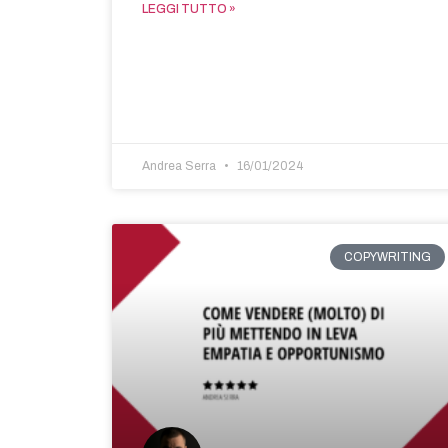
LEGGI TUTTO »
Andrea Serra
16/01/2024
COPYWRITING