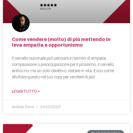
Come vendere (molto) di più mettendo in
leva empatia e opportunismo
Il cervello razionale può pensare in termini di empatia,
compassione o preoccupazione per il prossimo, il cervello
antico no. Ha un solo obiettivo: restare in vita. Ecco come
sfruttare questo nel tuo copy per vendere di più!
LEGGI TUTTO »
Andrea Serra
24/10/2023