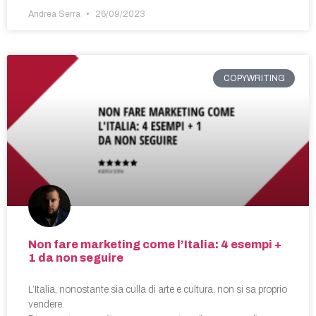
Andrea Serra
26/09/2023
COPYWRITING
Non fare marketing come l’Italia: 4 esempi +
1 da non seguire
L’Italia, nonostante sia culla di arte e cultura, non si sa proprio
vendere.