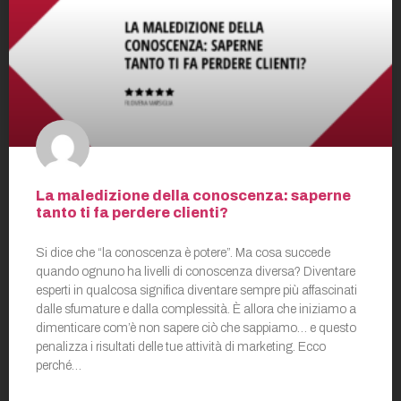
La maledizione della conoscenza: saperne
tanto ti fa perdere clienti?
Si dice che “la conoscenza è potere”. Ma cosa succede
quando ognuno ha livelli di conoscenza diversa? Diventare
esperti in qualcosa significa diventare sempre più affascinati
dalle sfumature e dalla complessità. È allora che iniziamo a
dimenticare com’è non sapere ciò che sappiamo… e questo
penalizza i risultati delle tue attività di marketing. Ecco
perché…