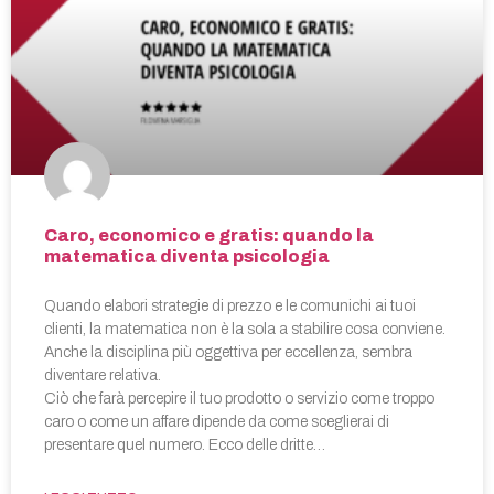
Caro, economico e gratis: quando la
matematica diventa psicologia
Quando elabori strategie di prezzo e le comunichi ai tuoi
clienti, la matematica non è la sola a stabilire cosa conviene.
Anche la disciplina più oggettiva per eccellenza, sembra
diventare relativa.
Ciò che farà percepire il tuo prodotto o servizio come troppo
caro o come un affare dipende da come sceglierai di
presentare quel numero. Ecco delle dritte…