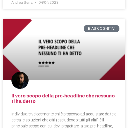
Andrea Serra
04/04/2023
BIAS COGNITIVI
Il vero scopo della pre-headline che nessuno
ti ha detto
Individuare velocemente chi è propenso ad acquistare da te e
cerca le soluzioni che offri (escludendo tutti gli altri) è il
principale scopo con cui devi progettare la tua pre-headline,