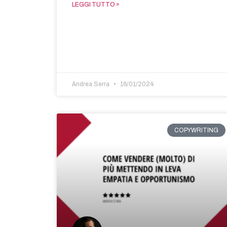
LEGGI TUTTO »
Andrea Serra
16/01/2024
COPYWRITING