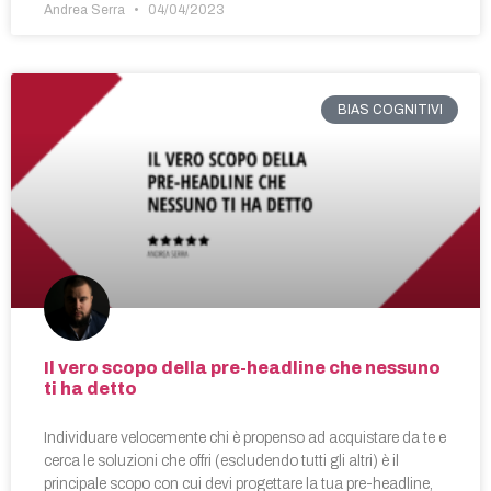
Andrea Serra
04/04/2023
BIAS COGNITIVI
Il vero scopo della pre-headline che nessuno
ti ha detto
Individuare velocemente chi è propenso ad acquistare da te e
cerca le soluzioni che offri (escludendo tutti gli altri) è il
principale scopo con cui devi progettare la tua pre-headline,