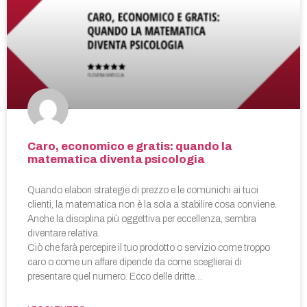
Caro, economico e gratis: quando la
matematica diventa psicologia
Quando elabori strategie di prezzo e le comunichi ai tuoi
clienti, la matematica non è la sola a stabilire cosa conviene.
Anche la disciplina più oggettiva per eccellenza, sembra
diventare relativa.
Ciò che farà percepire il tuo prodotto o servizio come troppo
caro o come un affare dipende da come sceglierai di
presentare quel numero. Ecco delle dritte…