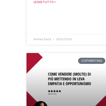
LEGGI TUTTO »
Andrea Serra
16/01/2024
COPYWRITING