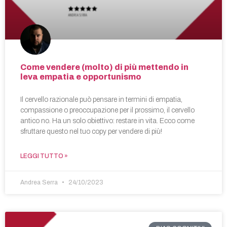
Come vendere (molto) di più mettendo in
leva empatia e opportunismo
Il cervello razionale può pensare in termini di empatia,
compassione o preoccupazione per il prossimo, il cervello
antico no. Ha un solo obiettivo: restare in vita. Ecco come
sfruttare questo nel tuo copy per vendere di più!
LEGGI TUTTO »
Andrea Serra
24/10/2023