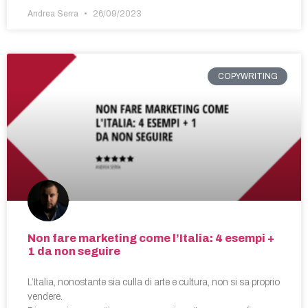
Andrea Serra
26/09/2023
COPYWRITING
Non fare marketing come l’Italia: 4 esempi +
1 da non seguire
L’Italia, nonostante sia culla di arte e cultura, non si sa proprio
vendere.