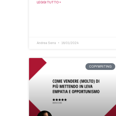
LEGGI TUTTO »
Andrea Serra
16/01/2024
COPYWRITING