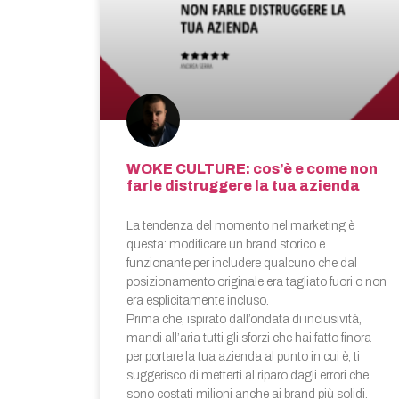
WOKE CULTURE: cos’è e come non
farle distruggere la tua azienda
La tendenza del momento nel marketing è
questa: modificare un brand storico e
funzionante per includere qualcuno che dal
posizionamento originale era tagliato fuori o non
era esplicitamente incluso.
Prima che, ispirato dall’ondata di inclusività,
mandi all’aria tutti gli sforzi che hai fatto finora
per portare la tua azienda al punto in cui è, ti
suggerisco di metterti al riparo dagli errori che
sono costati milioni anche ai brand più solidi.