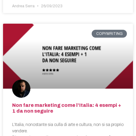
Andrea Serra
26/09/2023
COPYWRITING
Non fare marketing come l’Italia: 4 esempi +
1 da non seguire
L’Italia, nonostante sia culla di arte e cultura, non si sa proprio
vendere.