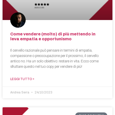
Come vendere (molto) di più mettendo in
leva empatia e opportunismo
Il cervello razionale può pensare in termini di empatia,
compassione o preoccupazione per il prossimo, il cervello
antico no. Ha un solo obiettivo: restare in vita. Ecco come
sfruttare questo nel tuo copy per vendere di più!
LEGGI TUTTO »
Andrea Serra
24/10/2023