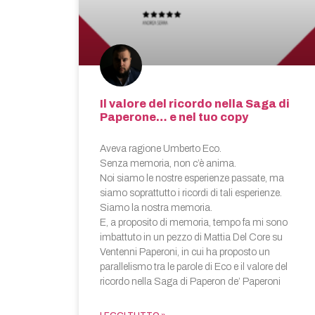
Il valore del ricordo nella Saga di
Paperone… e nel tuo copy
Aveva ragione Umberto Eco.
Senza memoria, non c’è anima.
Noi siamo le nostre esperienze passate, ma
siamo soprattutto i ricordi di tali esperienze.
Siamo la nostra memoria.
E, a proposito di memoria, tempo fa mi sono
imbattuto in un pezzo di Mattia Del Core su
Ventenni Paperoni, in cui ha proposto un
parallelismo tra le parole di Eco e il valore del
ricordo nella Saga di Paperon de’ Paperoni