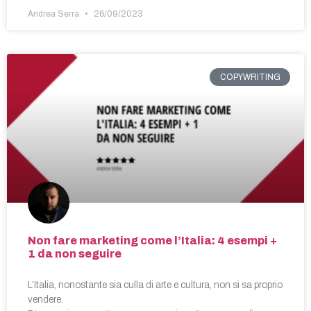
Andrea Serra
26/09/2023
COPYWRITING
Non fare marketing come l’Italia: 4 esempi +
1 da non seguire
L’Italia, nonostante sia culla di arte e cultura, non si sa proprio
vendere.