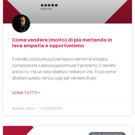
Come vendere (molto) di più mettendo in
leva empatia e opportunismo
Il cervello razionale può pensare in termini di empatia,
compassione o preoccupazione per il prossimo, il cervello
antico no. Ha un solo obiettivo: restare in vita. Ecco come
sfruttare questo nel tuo copy per vendere di più!
LEGGI TUTTO »
Andrea Serra
24/10/2023