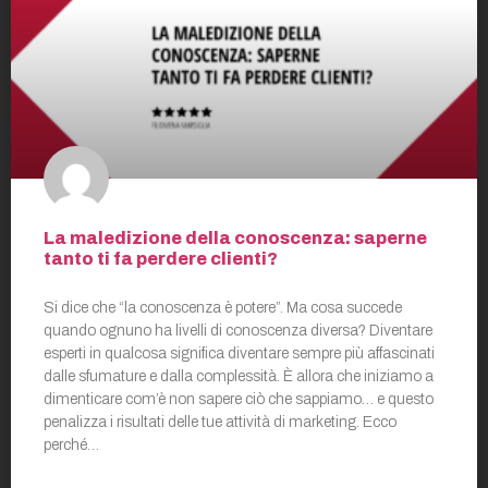
La maledizione della conoscenza: saperne
tanto ti fa perdere clienti?
Si dice che “la conoscenza è potere”. Ma cosa succede
quando ognuno ha livelli di conoscenza diversa? Diventare
esperti in qualcosa significa diventare sempre più affascinati
dalle sfumature e dalla complessità. È allora che iniziamo a
dimenticare com’è non sapere ciò che sappiamo… e questo
penalizza i risultati delle tue attività di marketing. Ecco
perché…