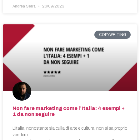
Andrea Serra
26/09/2023
COPYWRITING
Non fare marketing come l’Italia: 4 esempi +
1 da non seguire
L’Italia, nonostante sia culla di arte e cultura, non si sa proprio
vendere.