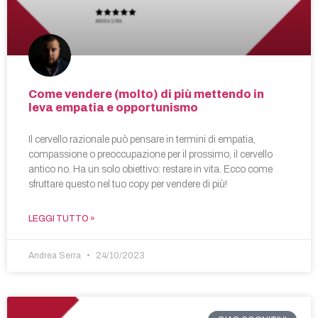
Come vendere (molto) di più mettendo in
leva empatia e opportunismo
Il cervello razionale può pensare in termini di empatia,
compassione o preoccupazione per il prossimo, il cervello
antico no. Ha un solo obiettivo: restare in vita. Ecco come
sfruttare questo nel tuo copy per vendere di più!
LEGGI TUTTO »
Andrea Serra
24/10/2023