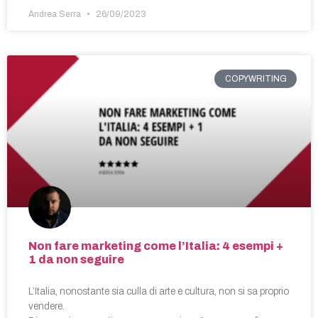
Andrea Serra
26/09/2023
COPYWRITING
Non fare marketing come l’Italia: 4 esempi +
1 da non seguire
L’Italia, nonostante sia culla di arte e cultura, non si sa proprio
vendere.