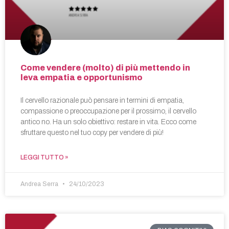
Come vendere (molto) di più mettendo in
leva empatia e opportunismo
Il cervello razionale può pensare in termini di empatia,
compassione o preoccupazione per il prossimo, il cervello
antico no. Ha un solo obiettivo: restare in vita. Ecco come
sfruttare questo nel tuo copy per vendere di più!
LEGGI TUTTO »
Andrea Serra
24/10/2023