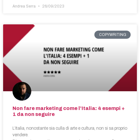
Andrea Serra
26/09/2023
COPYWRITING
Non fare marketing come l’Italia: 4 esempi +
1 da non seguire
L’Italia, nonostante sia culla di arte e cultura, non si sa proprio
vendere.