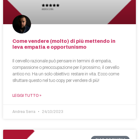
Come vendere (molto) di più mettendo in
leva empatia e opportunismo
Il cervello razionale può pensare in termini di empatia,
compassione o preoccupazione per il prossimo, il cervello
antico no. Ha un solo obiettivo: restare in vita. Ecco come
sfruttare questo nel tuo copy per vendere di più!
LEGGI TUTTO »
Andrea Serra
24/10/2023