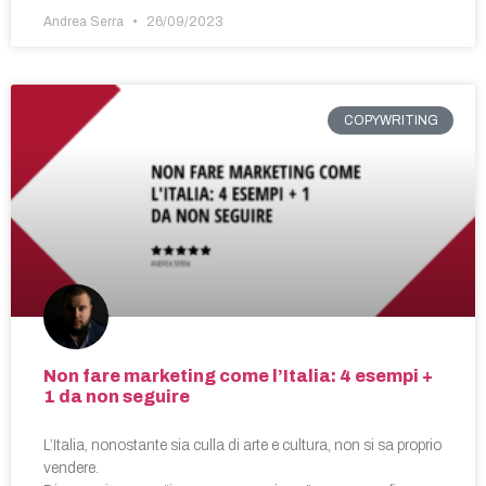
Andrea Serra
26/09/2023
COPYWRITING
Non fare marketing come l’Italia: 4 esempi +
1 da non seguire
L’Italia, nonostante sia culla di arte e cultura, non si sa proprio
vendere.