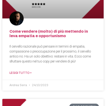
Come vendere (molto) di più mettendo in
leva empatia e opportunismo
Il cervello razionale può pensare in termini di empatia,
compassione o preoccupazione per il prossimo, il cervello
antico no. Ha un solo obiettivo: restare in vita. Ecco come
sfruttare questo nel tuo copy per vendere di più!
LEGGI TUTTO »
Andrea Serra
24/10/2023