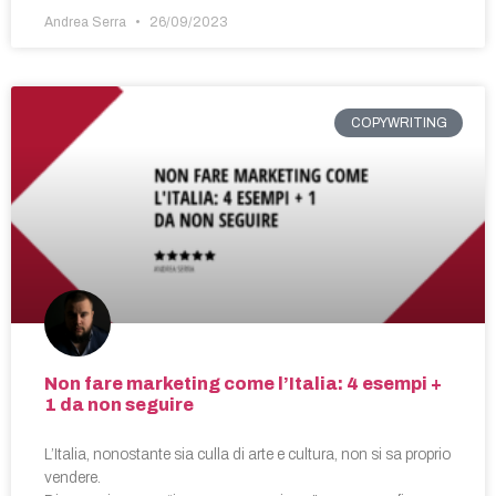
Andrea Serra
26/09/2023
COPYWRITING
Non fare marketing come l’Italia: 4 esempi +
1 da non seguire
L’Italia, nonostante sia culla di arte e cultura, non si sa proprio
vendere.