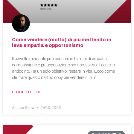
Come vendere (molto) di più mettendo in
leva empatia e opportunismo
Il cervello razionale può pensare in termini di empatia,
compassione o preoccupazione per il prossimo, il cervello
antico no. Ha un solo obiettivo: restare in vita. Ecco come
sfruttare questo nel tuo copy per vendere di più!
LEGGI TUTTO »
Andrea Serra
24/10/2023