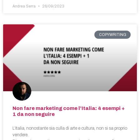
Andrea Serra
26/09/2023
COPYWRITING
Non fare marketing come l’Italia: 4 esempi +
1 da non seguire
L’Italia, nonostante sia culla di arte e cultura, non si sa proprio
vendere.