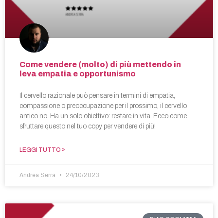
Come vendere (molto) di più mettendo in
leva empatia e opportunismo
Il cervello razionale può pensare in termini di empatia,
compassione o preoccupazione per il prossimo, il cervello
antico no. Ha un solo obiettivo: restare in vita. Ecco come
sfruttare questo nel tuo copy per vendere di più!
LEGGI TUTTO »
Andrea Serra
24/10/2023