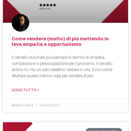
Come vendere (molto) di più mettendo in
leva empatia e opportunismo
Il cervello razionale può pensare in termini di empatia,
compassione o preoccupazione per il prossimo, il cervello
antico no. Ha un solo obiettivo: restare in vita. Ecco come
sfruttare questo nel tuo copy per vendere di più!
LEGGI TUTTO »
Andrea Serra
24/10/2023