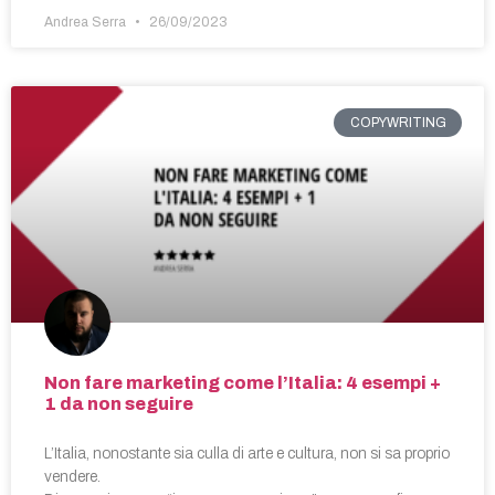
Andrea Serra
26/09/2023
COPYWRITING
Non fare marketing come l’Italia: 4 esempi +
1 da non seguire
L’Italia, nonostante sia culla di arte e cultura, non si sa proprio
vendere.