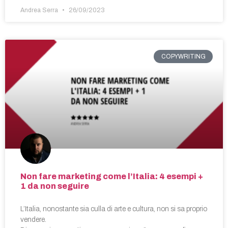
Andrea Serra
26/09/2023
COPYWRITING
Non fare marketing come l’Italia: 4 esempi +
1 da non seguire
L’Italia, nonostante sia culla di arte e cultura, non si sa proprio
vendere.