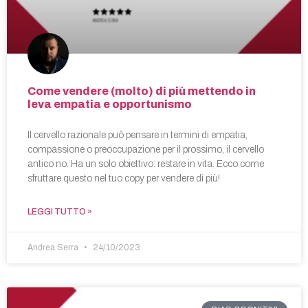
Come vendere (molto) di più mettendo in
leva empatia e opportunismo
Il cervello razionale può pensare in termini di empatia,
compassione o preoccupazione per il prossimo, il cervello
antico no. Ha un solo obiettivo: restare in vita. Ecco come
sfruttare questo nel tuo copy per vendere di più!
LEGGI TUTTO »
Andrea Serra
24/10/2023