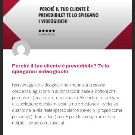
Perché il tuo cliente è prevedibile? Te lo
spiegano i videogiochi
I personaggi dei videogiochi non hanno una propria
coscienza: agiscono in automatico in base ai bottoni che
premono i giocatori nel mondo reale. Alcuni film ci spiegano
alla perfezione questo meccanismo e mettono in evidenza
quanto nella vita reale spesso siamo prevedibili proprio come
personaggi di un videogioco. E per il tuo copy è un’ottima
notizia… se sai come usarla!