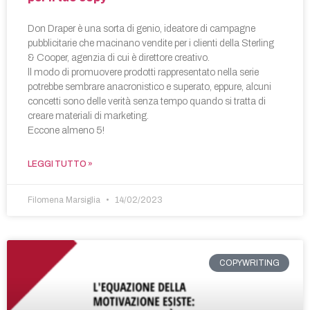
Don Draper è una sorta di genio, ideatore di campagne
pubblicitarie che macinano vendite per i clienti della Sterling
& Cooper, agenzia di cui è direttore creativo.
ll modo di promuovere prodotti rappresentato nella serie
potrebbe sembrare anacronistico e superato, eppure, alcuni
concetti sono delle verità senza tempo quando si tratta di
creare materiali di marketing.
Eccone almeno 5!
LEGGI TUTTO »
Filomena Marsiglia
14/02/2023
COPYWRITING