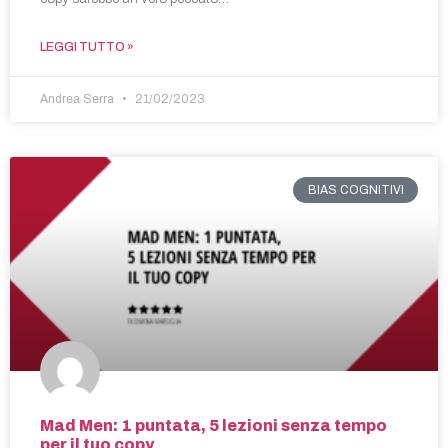
LEGGI TUTTO »
Andrea Serra
21/02/2023
BIAS COGNITIVI
Mad Men: 1 puntata, 5 lezioni senza tempo
per il tuo copy