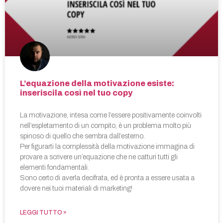
L’equazione della motivazione esiste:
inseriscila così nel tuo copy
La motivazione, intesa come l’essere positivamente coinvolti
nell’espletamento di un compito, è un problema molto più
spinoso di quello che sembra dall’esterno.
Per figurarti la complessità della motivazione immagina di
provare a scrivere un’equazione che ne catturi tutti gli
elementi fondamentali.
Sono certo di averla decifrata, ed è pronta a essere usata a
dovere nei tuoi materiali di marketing!
LEGGI TUTTO »