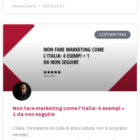
Andrea Serra
26/09/2023
COPYWRITING
Non fare marketing come l’Italia: 4 esempi +
1 da non seguire
L’Italia, nonostante sia culla di arte e cultura, non si sa proprio
vendere.