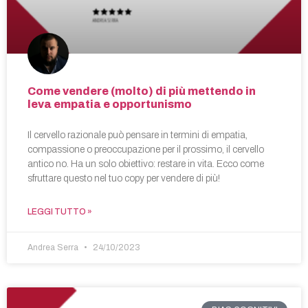
Come vendere (molto) di più mettendo in
leva empatia e opportunismo
Il cervello razionale può pensare in termini di empatia,
compassione o preoccupazione per il prossimo, il cervello
antico no. Ha un solo obiettivo: restare in vita. Ecco come
sfruttare questo nel tuo copy per vendere di più!
LEGGI TUTTO »
Andrea Serra
24/10/2023