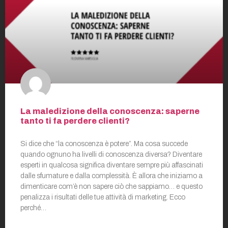
La maledizione della conoscenza: saperne
tanto ti fa perdere clienti?
Si dice che “la conoscenza è potere”. Ma cosa succede
quando ognuno ha livelli di conoscenza diversa? Diventare
esperti in qualcosa significa diventare sempre più affascinati
dalle sfumature e dalla complessità. È allora che iniziamo a
dimenticare com’è non sapere ciò che sappiamo… e questo
penalizza i risultati delle tue attività di marketing. Ecco
perché…